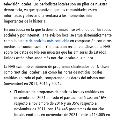
televisión locales. Los periodistas locales son un pilar de nuestra
democracia, ya que garantizan que las comunidades estén
informadas y ofrecen una ventana a los momentos más
importantes de la historia.
En una época en la que la desinformación se extiende por las redes
sociales y por Internet, la televisión local se sitúa sistemáticamente
como
la fuente de noticias más confiable
en comparación con otros
medios de comunicación. Y ahora, a un reciente análisis de la NAB
sobre los datos de Nielsen muestra que las emisoras de Estados
Unidos están ofreciendo más noticias locales que nunca.
La NAB examinó el número de programas clasificados por Nielsen
como "noticias locales", así como las horas de noticias locales
emitidas en todo el país, comparando los datos del mismo mes
(noviembre) en 2011, 2016 y 2021.
El número de programas de noticias locales emitidos en
noviembre de 2021 en todo el país aumentó casi un 16%
respecto a noviembre de 2016 y un 35% respecto a
noviembre de 2011, con 154.445 programas de noticias
locales emitidos en noviembre de 2021 frente a 114.005 en