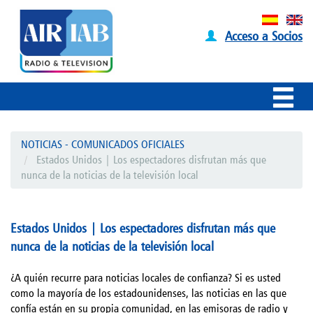
Acceso a Socios
NOTICIAS - COMUNICADOS OFICIALES
Estados Unidos | Los espectadores disfrutan más que
nunca de la noticias de la televisión local
Estados Unidos | Los espectadores disfrutan más que
nunca de la noticias de la televisión local
¿A quién recurre para noticias locales de confianza? Si es usted
como la mayoría de los estadounidenses, las noticias en las que
confía están en su propia comunidad, en las emisoras de radio y