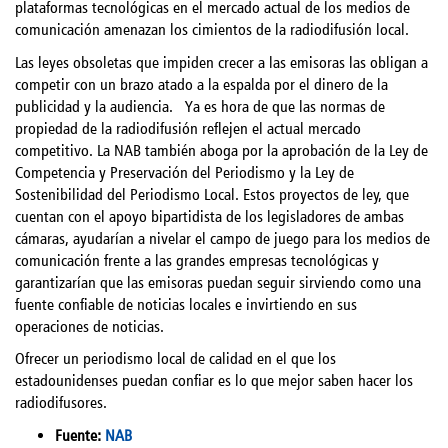
plataformas tecnológicas en el mercado actual de los medios de
comunicación amenazan los cimientos de la radiodifusión local.
Las leyes obsoletas que impiden crecer a las emisoras las obligan a
competir con un brazo atado a la espalda por el dinero de la
publicidad y la audiencia. Ya es hora de que las normas de
propiedad de la radiodifusión reflejen el actual mercado
competitivo. La NAB también aboga por la aprobación de la Ley de
Competencia y Preservación del Periodismo y la Ley de
Sostenibilidad del Periodismo Local. Estos proyectos de ley, que
cuentan con el apoyo bipartidista de los legisladores de ambas
cámaras, ayudarían a nivelar el campo de juego para los medios de
comunicación frente a las grandes empresas tecnológicas y
garantizarían que las emisoras puedan seguir sirviendo como una
fuente confiable de noticias locales e invirtiendo en sus
operaciones de noticias.
Ofrecer un periodismo local de calidad en el que los
estadounidenses puedan confiar es lo que mejor saben hacer los
radiodifusores.
Fuente:
NAB