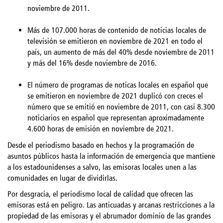
noviembre de 2011.
Más de 107.000 horas de contenido de noticias locales de
televisión se emitieron en noviembre de 2021 en todo el
país, un aumento de más del 40% desde noviembre de 2011
y más del 16% desde noviembre de 2016.
El número de programas de noticas locales en español que
se emitieron en noviembre de 2021 duplicó con creces el
número que se emitió en noviembre de 2011, con casi 8.300
noticiarios en español que representan aproximadamente
4.600 horas de emisión en noviembre de 2021.
Desde el periodismo basado en hechos y la programación de
asuntos públicos hasta la información de emergencia que mantiene
a los estadounidenses a salvo, las emisoras locales unen a las
comunidades en lugar de dividirlas.
Por desgracia, el periodismo local de calidad que ofrecen las
emisoras está en peligro. Las anticuadas y arcanas restricciones a la
propiedad de las emisoras y el abrumador dominio de las grandes