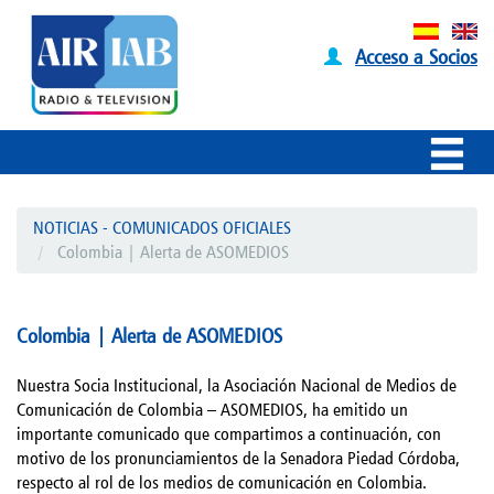
Acceso a Socios
NOTICIAS - COMUNICADOS OFICIALES
Colombia | Alerta de ASOMEDIOS
Colombia | Alerta de ASOMEDIOS
Nuestra Socia Institucional, la Asociación Nacional de Medios de
Comunicación de Colombia – ASOMEDIOS, ha emitido un
importante comunicado que compartimos a continuación, con
motivo de los pronunciamientos de la Senadora Piedad Córdoba,
respecto al rol de los medios de comunicación en Colombia.