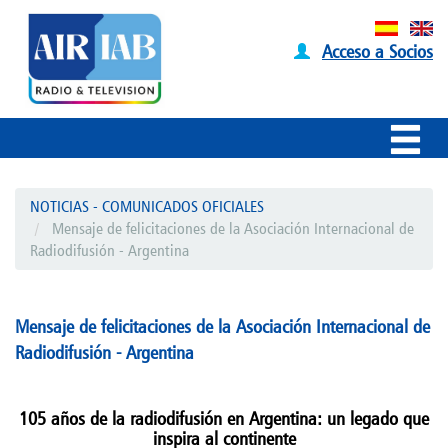
Acceso a Socios
NOTICIAS - COMUNICADOS OFICIALES
Mensaje de felicitaciones de la Asociación Internacional de
Radiodifusión - Argentina
Mensaje de felicitaciones de la Asociación Internacional de
Radiodifusión - Argentina
105 años de la radiodifusión en Argentina: un legado que
inspira al continente