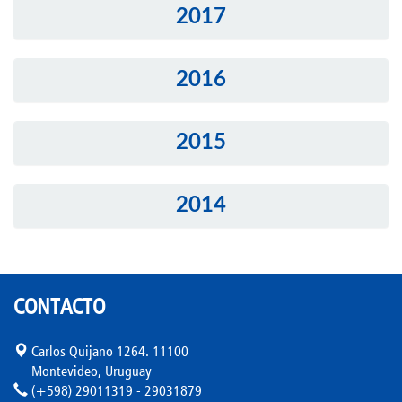
2017
2016
2015
2014
CONTACTO
Carlos Quijano 1264. 11100
Montevideo, Uruguay
(+598) 29011319 - 29031879