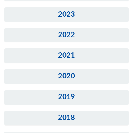
2023
2022
2021
2020
2019
2018