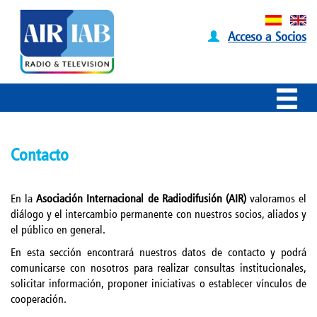
Acceso a Socios
Contacto
En la
Asociación Internacional de Radiodifusión (AIR)
valoramos el
diálogo y el intercambio permanente con nuestros socios, aliados y
el público en general.
En esta sección encontrará nuestros datos de contacto y podrá
comunicarse con nosotros para realizar consultas institucionales,
solicitar información, proponer iniciativas o establecer vínculos de
cooperación.