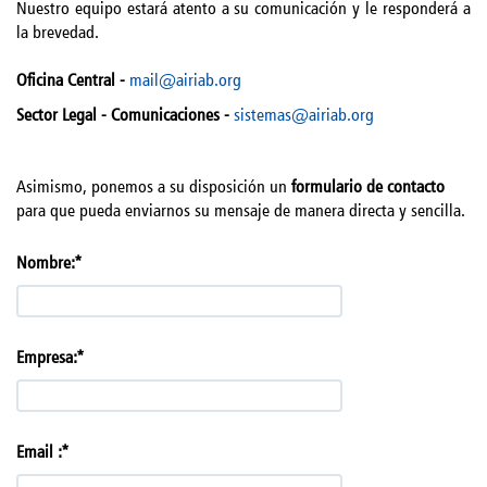
Nuestro equipo estará atento a su comunicación y le responderá a
la brevedad.
Oficina Central -
mail@airiab.org
Sector Legal - Comunicaciones -
sistemas@airiab.org
Asimismo, ponemos a su disposición un
formulario de contacto
para que pueda enviarnos su mensaje de manera directa y sencilla.
Nombre:*
Empresa:*
Email :*